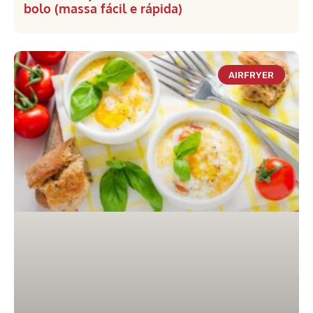
bolo (massa fácil e rápida)
AIRFRYER