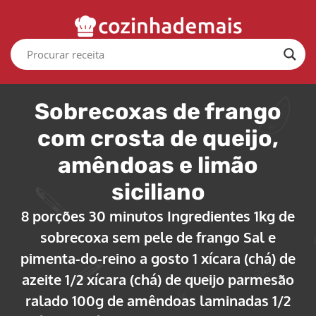
Sobrecoxas de frango
com crosta de queijo,
amêndoas e limão
siciliano
8 porções 30 minutos Ingredientes 1kg de
sobrecoxa sem pele de frango Sal e
pimenta-do-reino a gosto 1 xícara (chá) de
azeite 1/2 xícara (chá) de queijo parmesão
ralado 100g de amêndoas laminadas 1/2