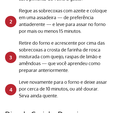
Regue as sobrecoxas com azeite e coloque
em uma assadeira — de preferência
antiaderente — e leve para assar no forno
por mais ou menos 15 minutos.
Retire do forno e acrescente por cima das
sobrecoxas a crosta de farinha de rosca
misturada com queijo, raspas de limão e
amêndoas — que você aprendeu como
preparar anteriormente.
Leve novamente para o forno e deixe assar
por cerca de 10 minutos, ou até dourar.
Sirva ainda quente.