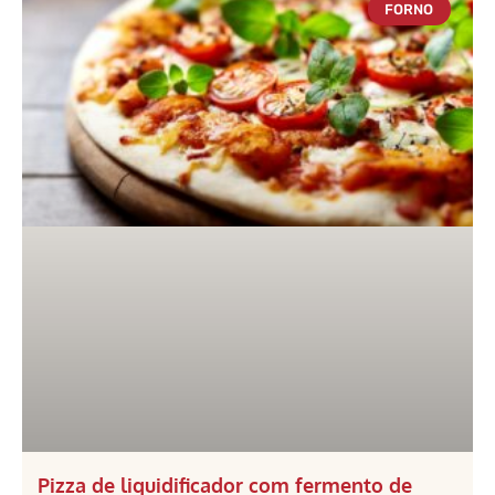
FORNO
Pizza de liquidificador com fermento de