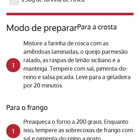
Modo de preparar
Para a crosta
Misture a farinha de rosca com as
amêndoas laminadas, o queijo parmesão
ralado, as raspas de limão siciliano e a
manteiga. Tempere com sal, pimenta-do-
reino e salsa picada. Leve para a geladeira
por 20 minutos.
Para o frango
Preaqueça o forno a 200 graus. Enquanto
isso, tempere as sobrecoxas de frango com
sal e pimenta-do-reino a gosto.