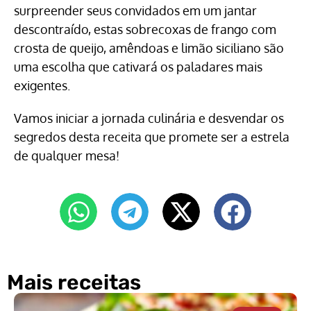
surpreender seus convidados em um jantar
descontraído, estas sobrecoxas de frango com
crosta de queijo, amêndoas e limão siciliano são
uma escolha que cativará os paladares mais
exigentes.
Vamos iniciar a jornada culinária e desvendar os
segredos desta receita que promete ser a estrela
de qualquer mesa!
Mais receitas