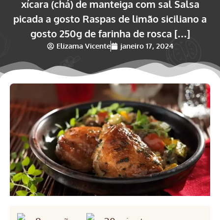
xícara (chá) de manteiga com sal Salsa
picada a gosto Raspas de limão siciliano a
gosto 250g de farinha de rosca […]
Elizama Vicente
janeiro 17, 2024