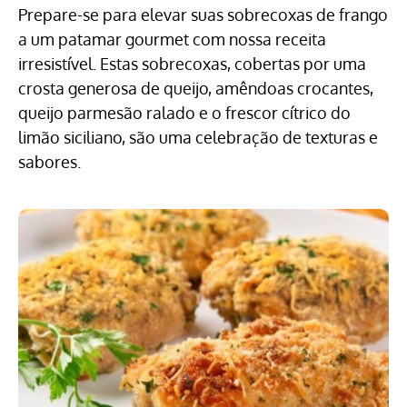
Prepare-se para elevar suas sobrecoxas de frango
a um patamar gourmet com nossa receita
irresistível. Estas sobrecoxas, cobertas por uma
crosta generosa de queijo, amêndoas crocantes,
queijo parmesão ralado e o frescor cítrico do
limão siciliano, são uma celebração de texturas e
sabores.