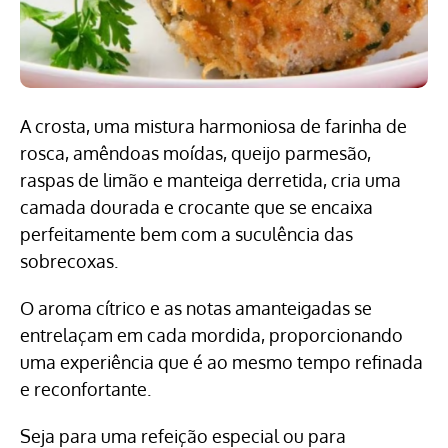
A crosta, uma mistura harmoniosa de farinha de
rosca, amêndoas moídas, queijo parmesão,
raspas de limão e manteiga derretida, cria uma
camada dourada e crocante que se encaixa
perfeitamente bem com a suculência das
sobrecoxas.
O aroma cítrico e as notas amanteigadas se
entrelaçam em cada mordida, proporcionando
uma experiência que é ao mesmo tempo refinada
e reconfortante.
Seja para uma refeição especial ou para