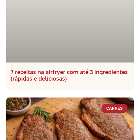
7 receitas na airfryer com até 3 ingredientes
(rápidas e deliciosas)
CARNES