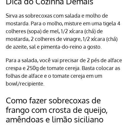
Dica do Cozinha Demais
Sirva as sobrecoxas com salada e molho de
mostarda. Para o molho, misture em uma tigela 4
colheres (sopa) de mel, 1/2 xícara (chá) de
mostarda, 2 colheres de vinagre, 1/2 xícara (chá)
de azeite, sal e pimenta-do-reino a gosto.
Para a salada, você vai precisar de 2 pés de alface
crespa e 250g de tomate cereja. Basta colocar as
folhas de alface e o tomate cereja em um
bowl/recipiente.
Como fazer sobrecoxas de
frango com crosta de queijo,
amêndoas e limão siciliano