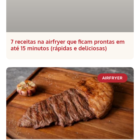
7 receitas na airfryer que ficam prontas em
até 15 minutos (rápidas e deliciosas)
AIRFRYER