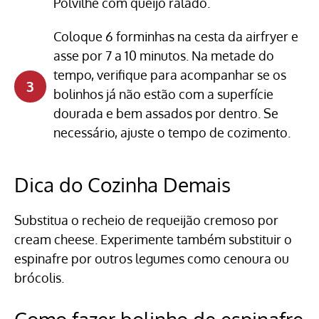
Polvilhe com queijo ralado.
Coloque 6 forminhas na cesta da airfryer e
asse por 7 a 10 minutos. Na metade do
tempo, verifique para acompanhar se os
bolinhos já não estão com a superfície
dourada e bem assados por dentro. Se
necessário, ajuste o tempo de cozimento.
Dica do Cozinha Demais
Substitua o recheio de requeijão cremoso por
cream cheese. Experimente também substituir o
espinafre por outros legumes como cenoura ou
brócolis.