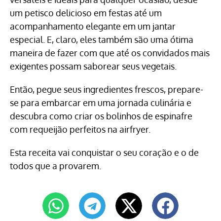
um petisco delicioso em festas até um
acompanhamento elegante em um jantar
especial. E, claro, eles também são uma ótima
maneira de fazer com que até os convidados mais
exigentes possam saborear seus vegetais.
Então, pegue seus ingredientes frescos, prepare-
se para embarcar em uma jornada culinária e
descubra como criar os bolinhos de espinafre
com requeijão perfeitos na airfryer.
Esta receita vai conquistar o seu coração e o de
todos que a provarem.