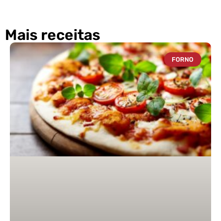
Mais receitas
FORNO