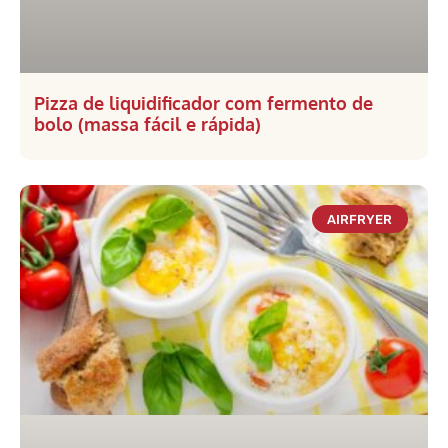
Pizza de liquidificador com fermento de
bolo (massa fácil e rápida)
AIRFRYER