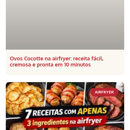
Ovos Cocotte na airfryer: receita fácil,
cremosa e pronta em 10 minutos
AIRFRYER