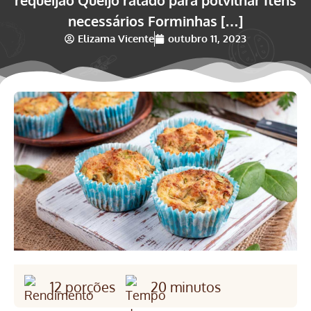
necessários Forminhas […]
Elizama Vicente
outubro 11, 2023
12 porções
20 minutos