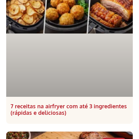
7 receitas na airfryer com até 3 ingredientes
(rápidas e deliciosas)