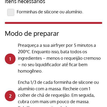
Itens necessários
Forminhas de silicone ou alumínio.
Modo de preparar
Preaqueça a sua airfryer por 5 minutos a
200°C. Enquanto isso, bata todos os
ingredientes – menos o requeijão cremoso
– no seu liquidificador até ficar bem
homogêneo.
Encha 1/3 de cada forminha de silicone ou
alumínio com a massa. Recheie com 1
colher de chá de requeijão. Em seguida,
cubra com mais um pouco de massa.