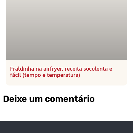
Fraldinha na airfryer: receita suculenta e
fácil (tempo e temperatura)
Deixe um comentário