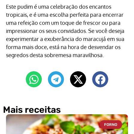
Este pudim é uma celebração dos encantos
tropicais, e é uma escolha perfeita para encerrar
uma refeição com um toque de frescor ou para
impressionar os seus convidados. Se você deseja
experimentar a exuberância do maracujá em sua
forma mais doce, está na hora de desvendar os
segredos desta sobremesa maravilhosa.
Mais receitas
FORNO