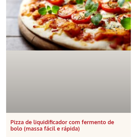
Pizza de liquidificador com fermento de
bolo (massa fácil e rápida)