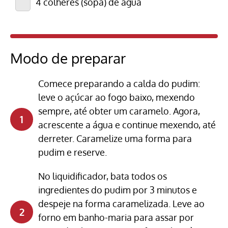
4 colheres (sopa) de água
Modo de preparar
Comece preparando a calda do pudim:
leve o açúcar ao fogo baixo, mexendo
sempre, até obter um caramelo. Agora,
acrescente a água e continue mexendo, até
derreter. Caramelize uma forma para
pudim e reserve.
No liquidificador, bata todos os
ingredientes do pudim por 3 minutos e
despeje na forma caramelizada. Leve ao
forno em banho-maria para assar por