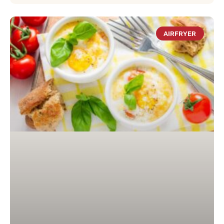
AIRFRYER