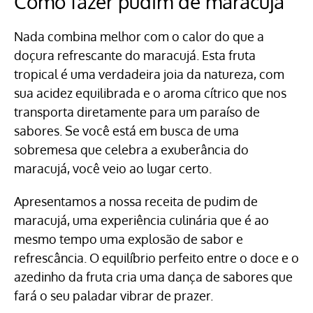
Como fazer pudim de maracujá
Nada combina melhor com o calor do que a
doçura refrescante do maracujá. Esta fruta
tropical é uma verdadeira joia da natureza, com
sua acidez equilibrada e o aroma cítrico que nos
transporta diretamente para um paraíso de
sabores. Se você está em busca de uma
sobremesa que celebra a exuberância do
maracujá, você veio ao lugar certo.
Apresentamos a nossa receita de pudim de
maracujá, uma experiência culinária que é ao
mesmo tempo uma explosão de sabor e
refrescância. O equilíbrio perfeito entre o doce e o
azedinho da fruta cria uma dança de sabores que
fará o seu paladar vibrar de prazer.