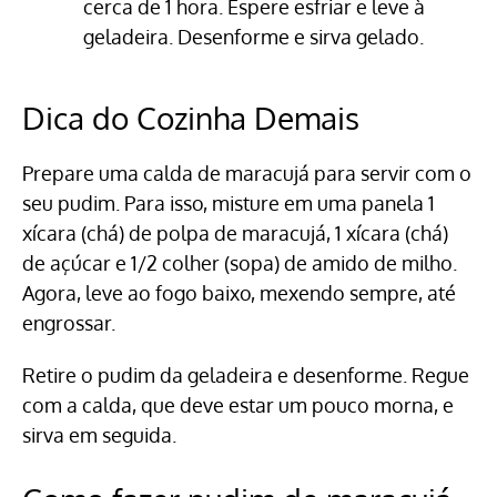
cerca de 1 hora. Espere esfriar e leve à
geladeira. Desenforme e sirva gelado.
Dica do Cozinha Demais
Prepare uma calda de maracujá para servir com o
seu pudim. Para isso, misture em uma panela 1
xícara (chá) de polpa de maracujá, 1 xícara (chá)
de açúcar e 1/2 colher (sopa) de amido de milho.
Agora, leve ao fogo baixo, mexendo sempre, até
engrossar.
Retire o pudim da geladeira e desenforme. Regue
com a calda, que deve estar um pouco morna, e
sirva em seguida.