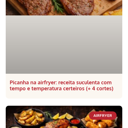
Picanha na airfryer: receita suculenta com
tempo e temperatura certeiros (+ 4 cortes)
AIRFRYER