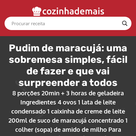
Pudim de maracujá: uma
sobremesa simples, fácil
de fazer e que vai
surpreender a todos
8 porções 20min + 3 horas de geladeira
Ingredientes 4 ovos 1 lata de leite
condensado 1 caixinha de creme de leite
200ml de suco de maracujá concentrado 1
colher (sopa) de amido de milho Para