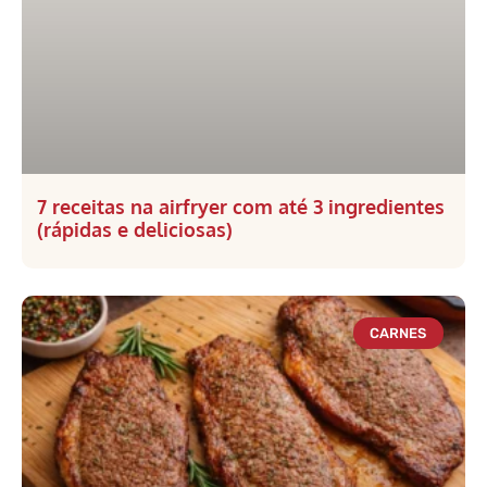
7 receitas na airfryer com até 3 ingredientes
(rápidas e deliciosas)
CARNES