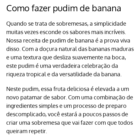
Como fazer pudim de banana
Quando se trata de sobremesas, a simplicidade
muitas vezes esconde os sabores mais incríveis.
Nossa receita de pudim de banana é a prova viva
disso. Com a doçura natural das bananas maduras
e uma textura que desliza suavemente na boca,
este pudim é uma verdadeira celebração da
riqueza tropical e da versatilidade da banana.
Neste pudim, essa fruta deliciosa é elevada a um
novo patamar de sabor. Com uma combinação de
ingredientes simples e um processo de preparo
descomplicado, você estará a poucos passos de
criar uma sobremesa que vai fazer com que todos
queiram repetir.