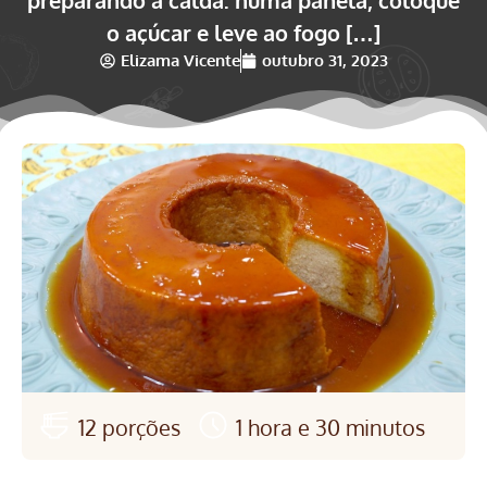
o açúcar e leve ao fogo […]
Elizama Vicente
outubro 31, 2023
12 porções
1 hora e 30 minutos