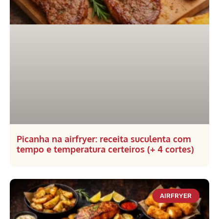
Picanha na airfryer: receita suculenta com
tempo e temperatura certeiros (+ 4 cortes)
AIRFRYER