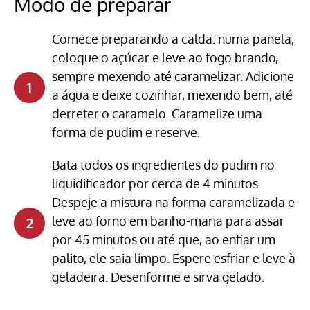
Modo de preparar
Comece preparando a calda: numa panela,
coloque o açúcar e leve ao fogo brando,
sempre mexendo até caramelizar. Adicione
a água e deixe cozinhar, mexendo bem, até
derreter o caramelo. Caramelize uma
forma de pudim e reserve.
Bata todos os ingredientes do pudim no
liquidificador por cerca de 4 minutos.
Despeje a mistura na forma caramelizada e
leve ao forno em banho-maria para assar
por 45 minutos ou até que, ao enfiar um
palito, ele saia limpo. Espere esfriar e leve à
geladeira. Desenforme e sirva gelado.