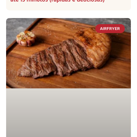
AIRFRYER