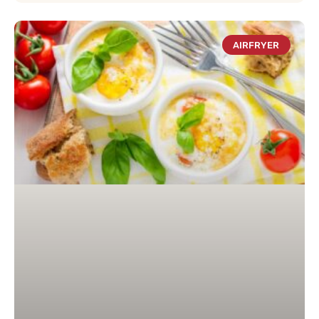
AIRFRYER