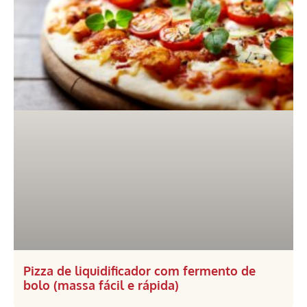
Pizza de liquidificador com fermento de
bolo (massa fácil e rápida)