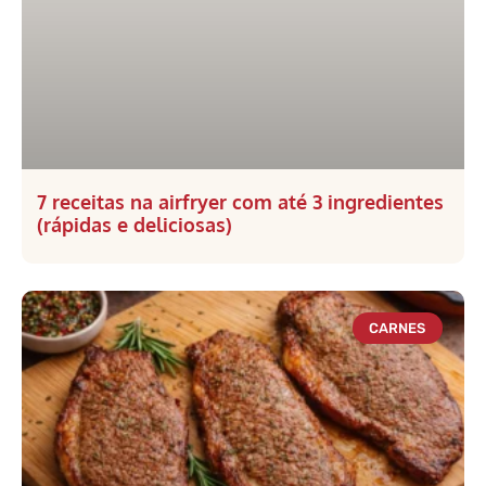
7 receitas na airfryer com até 3 ingredientes
(rápidas e deliciosas)
CARNES