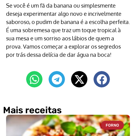
Se você é um fã da banana ou simplesmente
deseja experimentar algo novo e incrivelmente
saboroso, o pudim de banana é a escolha perfeita.
É uma sobremesa que traz um toque tropical à
sua mesa e um sorriso aos lábios de quem a
prova. Vamos começar a explorar os segredos
por trás dessa delícia de dar água na boca!
Mais receitas
FORNO