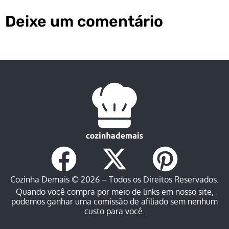
Deixe um comentário
Cozinha Demais © 2026 – Todos os Direitos Reservados.
Quando você compra por meio de links em nosso site,
podemos ganhar uma comissão de afiliado sem nenhum
custo para você.