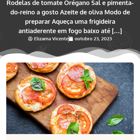
Rodelas de tomate Orégano Sal e pimenta-
do-reino a gosto Azeite de oliva Modo de
preparar Aqueça uma frigideira
antiaderente em fogo baixo até […]
Elizama Vicente
outubro 23, 2023