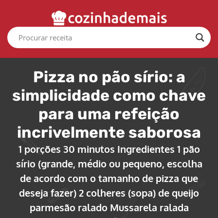
Pizza no pão sírio: a
simplicidade como chave
para uma refeição
incrivelmente saborosa
1 porções 30 minutos Ingredientes 1 pão
sírio (grande, médio ou pequeno, escolha
de acordo com o tamanho de pizza que
deseja fazer) 2 colheres (sopa) de queijo
parmesão ralado Mussarela ralada