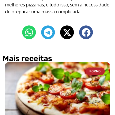
melhores pizzarias, e tudo isso, sem a necessidade
de preparar uma massa complicada.
Mais receitas
FORNO