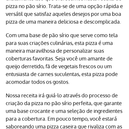
pizza no pão sírio. Trata-se de uma opção rápida e
versátil que satisfaz aqueles desejos por uma boa
pizza de uma maneira deliciosa e descomplicada.
Com uma base de pão sírio que serve como tela
para suas criações culinárias, esta pizza é uma
maneira maravilhosa de personalizar suas
coberturas favoritas. Seja você um amante de
queijo derretido, fã de vegetais frescos ou um
entusiasta de carnes suculentas, esta pizza pode
acomodar todos os gostos.
Nossa receita irá guiá-lo através do processo de
criação da pizza no pão sírio perfeita, que garante
uma base crocante e uma seleção de ingredientes
para a cobertura. Em pouco tempo, você estará
saboreando uma pizza caseira que rivaliza com as