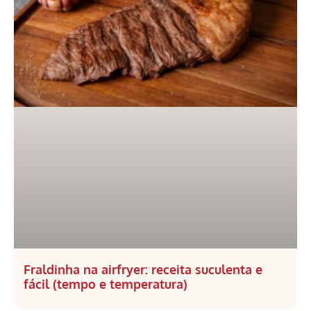
Fraldinha na airfryer: receita suculenta e
fácil (tempo e temperatura)