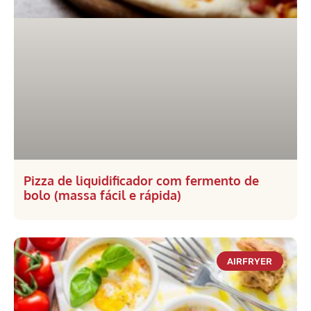
Pizza de liquidificador com fermento de
bolo (massa fácil e rápida)
AIRFRYER