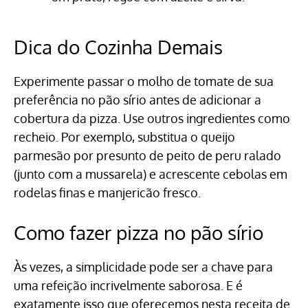
Dica do Cozinha Demais
Experimente passar o molho de tomate de sua
preferência no pão sírio antes de adicionar a
cobertura da pizza. Use outros ingredientes como
recheio. Por exemplo, substitua o queijo
parmesão por presunto de peito de peru ralado
(junto com a mussarela) e acrescente cebolas em
rodelas finas e manjericão fresco.
Como fazer pizza no pão sírio
Às vezes, a simplicidade pode ser a chave para
uma refeição incrivelmente saborosa. E é
exatamente isso que oferecemos nesta receita de