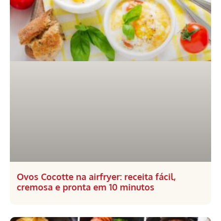
Ovos Cocotte na airfryer: receita fácil,
cremosa e pronta em 10 minutos