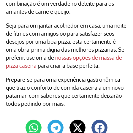
combinação é um verdadeiro deleite para os
amantes de carne e queijo.
Seja para um jantar acolhedor em casa, uma noite
de filmes com amigos ou para satisfazer seus
desejos por uma boa pizza, esta certamente é
uma obra-prima digna das melhores pizzarias. Se
preferir, use uma de
nossas opções de massa de
pizza caseira
para criar a base perfeita.
Prepare-se para uma experiência gastronômica
que traz o conforto de comida caseira a um novo
patamar, com sabores que certamente deixarão
todos pedindo por mais.