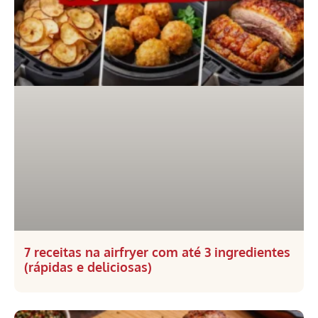
7 receitas na airfryer com até 3 ingredientes
(rápidas e deliciosas)