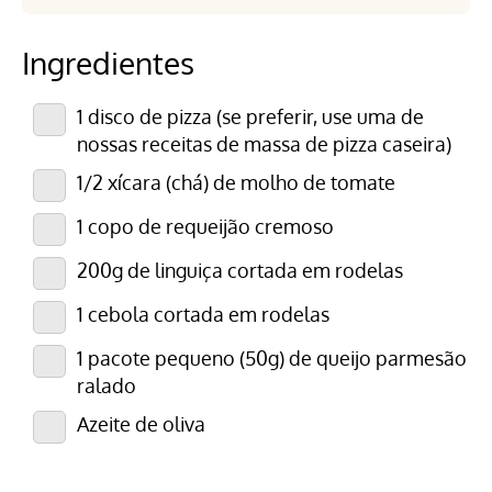
Ingredientes
1 disco de pizza (se preferir, use uma de
nossas receitas de massa de pizza caseira)
1/2 xícara (chá) de molho de tomate
1 copo de requeijão cremoso
200g de linguiça cortada em rodelas
1 cebola cortada em rodelas
1 pacote pequeno (50g) de queijo parmesão
ralado
Azeite de oliva