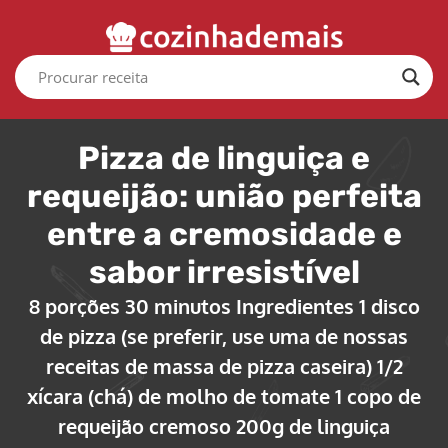
Pizza de linguiça e
requeijão: união perfeita
entre a cremosidade e
sabor irresistível
8 porções 30 minutos Ingredientes 1 disco
de pizza (se preferir, use uma de nossas
receitas de massa de pizza caseira) 1/2
xícara (chá) de molho de tomate 1 copo de
requeijão cremoso 200g de linguiça