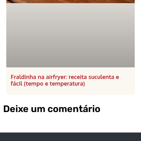
Fraldinha na airfryer: receita suculenta e
fácil (tempo e temperatura)
Deixe um comentário