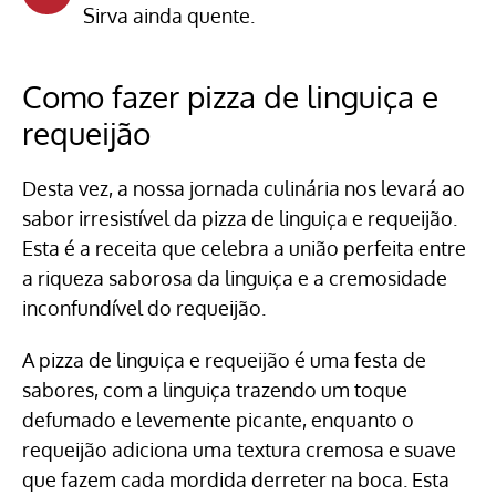
Sirva ainda quente.
Como fazer pizza de linguiça e
requeijão
Desta vez, a nossa jornada culinária nos levará ao
sabor irresistível da pizza de linguiça e requeijão.
Esta é a receita que celebra a união perfeita entre
a riqueza saborosa da linguiça e a cremosidade
inconfundível do requeijão.
A pizza de linguiça e requeijão é uma festa de
sabores, com a linguiça trazendo um toque
defumado e levemente picante, enquanto o
requeijão adiciona uma textura cremosa e suave
que fazem cada mordida derreter na boca. Esta