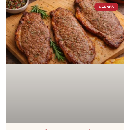
CARNES