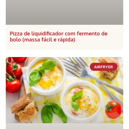
Pizza de liquidificador com fermento de
bolo (massa fácil e rápida)
AIRFRYER