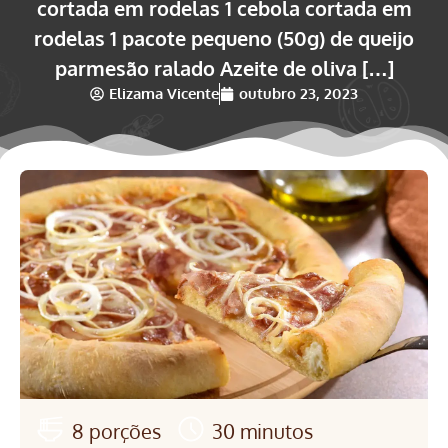
cortada em rodelas 1 cebola cortada em
rodelas 1 pacote pequeno (50g) de queijo
parmesão ralado Azeite de oliva […]
Elizama Vicente
outubro 23, 2023
8 porções
30 minutos