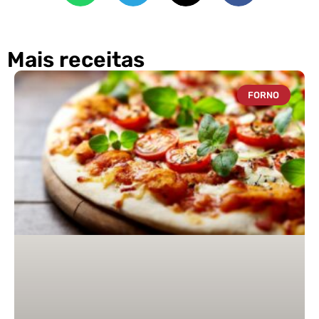
Mais receitas
FORNO