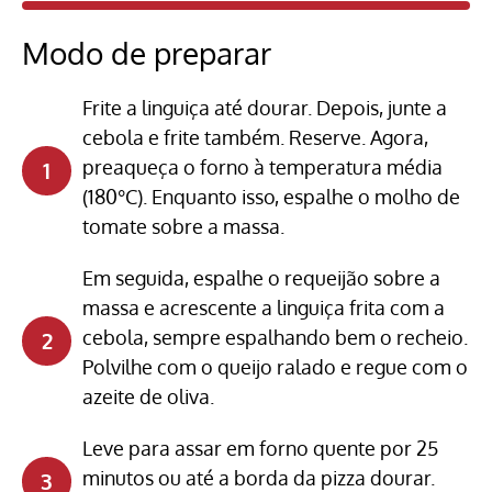
Modo de preparar
Frite a linguiça até dourar. Depois, junte a
cebola e frite também. Reserve. Agora,
preaqueça o forno à temperatura média
(180°C). Enquanto isso, espalhe o molho de
tomate sobre a massa.
Em seguida, espalhe o requeijão sobre a
massa e acrescente a linguiça frita com a
cebola, sempre espalhando bem o recheio.
Polvilhe com o queijo ralado e regue com o
azeite de oliva.
Leve para assar em forno quente por 25
minutos ou até a borda da pizza dourar.