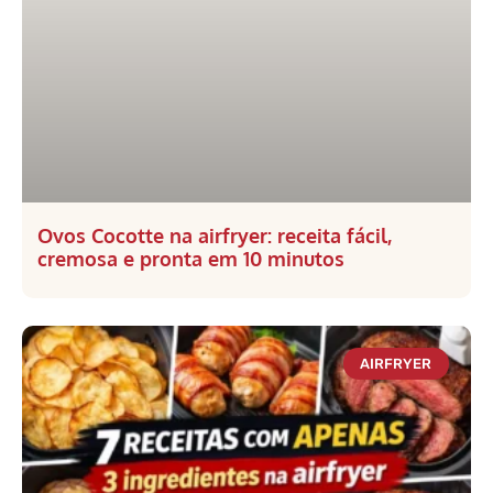
Ovos Cocotte na airfryer: receita fácil,
cremosa e pronta em 10 minutos
AIRFRYER