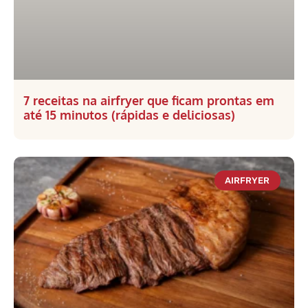
7 receitas na airfryer que ficam prontas em
até 15 minutos (rápidas e deliciosas)
AIRFRYER