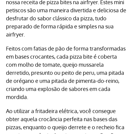
nossa receita de pizza bites na airfryer. Estes mini
petiscos são uma maneira divertida e deliciosa de
desfrutar do sabor clássico da pizza, tudo
preparado de forma rápida e simples na sua
airfryer.
Feitos com fatias de pão de forma transformadas
em bases crocantes, cada pizza bite é coberta
com molho de tomate, queijo mussarela
derretido, presunto ou peito de peru, uma pitada
de orégano e uma pitada de pimenta-do-reino,
criando uma explosão de sabores em cada
mordida.
Ao utilizar a fritadeira elétrica, você consegue
obter aquela crocância perfeita nas bases das
pizzas, enquanto o queijo derrete e o recheio fica