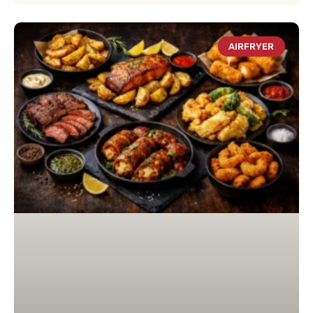
AIRFRYER