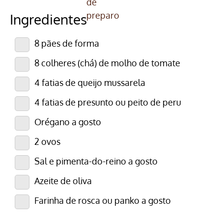
Ingredientes
8 pães de forma
8 colheres (chá) de molho de tomate
4 fatias de queijo mussarela
4 fatias de presunto ou peito de peru
Orégano a gosto
2 ovos
Sal e pimenta-do-reino a gosto
Azeite de oliva
Farinha de rosca ou panko a gosto