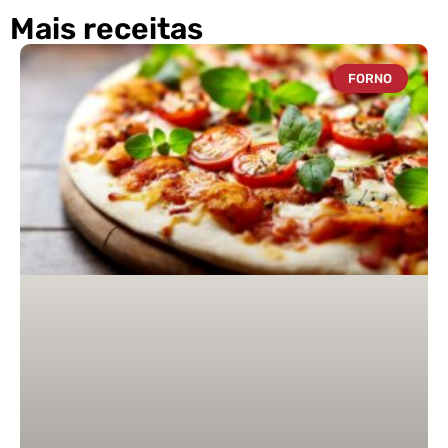
Mais receitas
FORNO