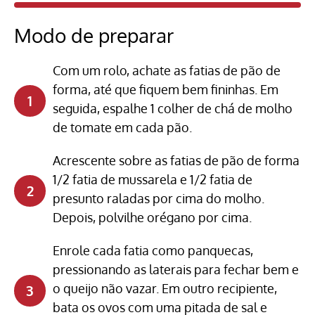
Modo de preparar
Com um rolo, achate as fatias de pão de
forma, até que fiquem bem fininhas. Em
seguida, espalhe 1 colher de chá de molho
de tomate em cada pão.
Acrescente sobre as fatias de pão de forma
1/2 fatia de mussarela e 1/2 fatia de
presunto raladas por cima do molho.
Depois, polvilhe orégano por cima.
Enrole cada fatia como panquecas,
pressionando as laterais para fechar bem e
o queijo não vazar. Em outro recipiente,
bata os ovos com uma pitada de sal e