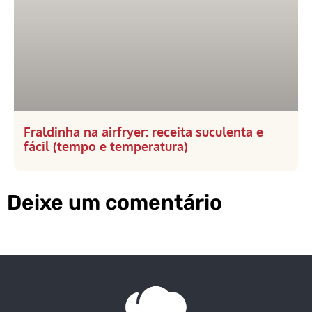
Fraldinha na airfryer: receita suculenta e
fácil (tempo e temperatura)
Deixe um comentário