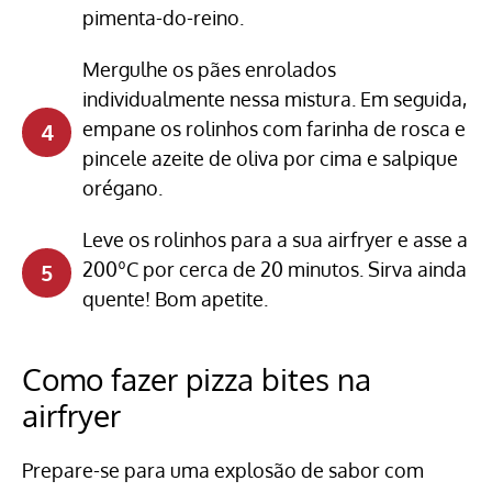
pimenta-do-reino.
Mergulhe os pães enrolados
individualmente nessa mistura. Em seguida,
empane os rolinhos com farinha de rosca e
pincele azeite de oliva por cima e salpique
orégano.
Leve os rolinhos para a sua airfryer e asse a
200ºC por cerca de 20 minutos. Sirva ainda
quente! Bom apetite.
Como fazer pizza bites na
airfryer
Prepare-se para uma explosão de sabor com