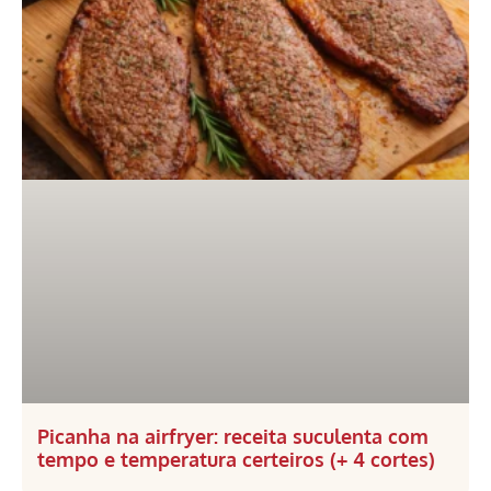
Picanha na airfryer: receita suculenta com
tempo e temperatura certeiros (+ 4 cortes)