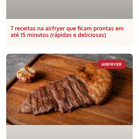
7 receitas na airfryer que ficam prontas em
até 15 minutos (rápidas e deliciosas)
AIRFRYER