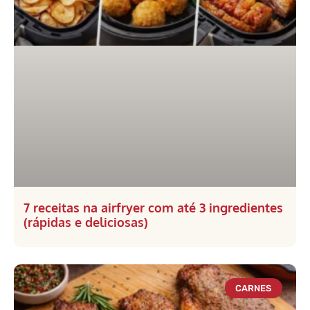
7 receitas na airfryer com até 3 ingredientes
(rápidas e deliciosas)
CARNES