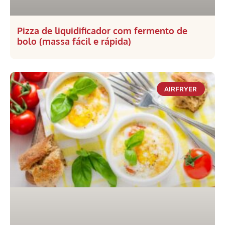
Pizza de liquidificador com fermento de
bolo (massa fácil e rápida)
AIRFRYER