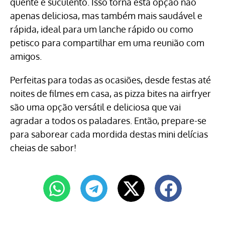
quente e suculento. Isso torna esta opção não
apenas deliciosa, mas também mais saudável e
rápida, ideal para um lanche rápido ou como
petisco para compartilhar em uma reunião com
amigos.
Perfeitas para todas as ocasiões, desde festas até
noites de filmes em casa, as pizza bites na airfryer
são uma opção versátil e deliciosa que vai
agradar a todos os paladares. Então, prepare-se
para saborear cada mordida destas mini delícias
cheias de sabor!