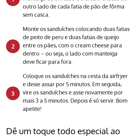
outro lado de cada fatia de pão de fôrma
sem casca.
Monte os sanduíches colocando duas fatias
de peito de peru e duas fatias de queijo
entre os pães, com o cream cheese para
dentro – ou seja, o lado com manteiga
deve ficar para fora.
Coloque os sanduíches na cesta da airfryer
e deixe assar por 5 minutos. Em seguida,
vire os sanduíches e asse novamente por
mais 3 a 5 minutos. Depois é só servir. Bom
apetite!
Dê um toque todo especial ao