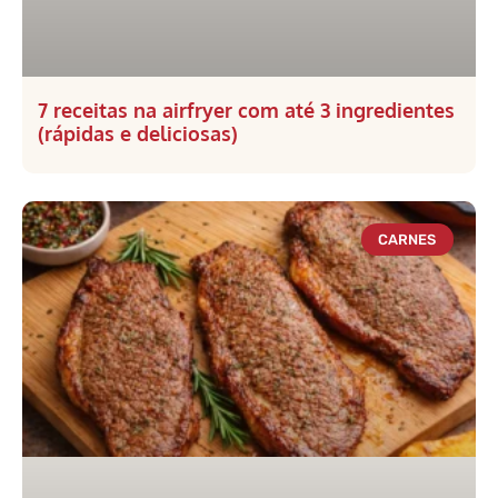
7 receitas na airfryer com até 3 ingredientes
(rápidas e deliciosas)
CARNES