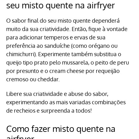
seu misto quente na airfryer
O sabor final do seu misto quente dependerá
muito da sua criatividade. Então, fique à vontade
para adicionar temperos e ervas de sua
preferência ao sanduíche (como orégano ou
chimichurri). Experimente também substitua o
queijo tipo prato pelo mussarela, o peito de peru
por presunto e o cream cheese por requeijão
cremoso ou cheddar.
Libere sua criatividade e abuse do sabor,
experimentando as mais variadas combinações
de recheios e surpreenda a todos!
Como fazer misto quente na
airfryer