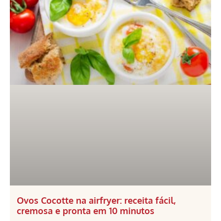
Ovos Cocotte na airfryer: receita fácil,
cremosa e pronta em 10 minutos