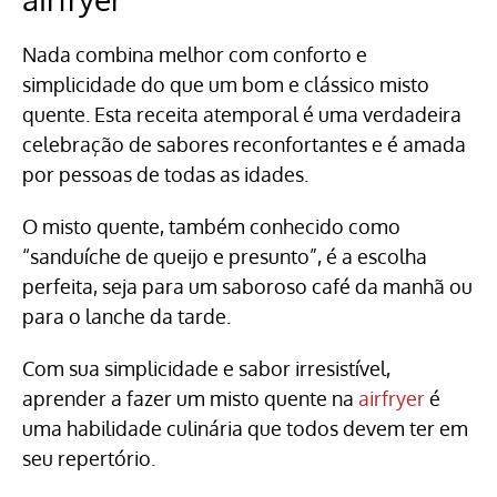
Nada combina melhor com conforto e
simplicidade do que um bom e clássico misto
quente. Esta receita atemporal é uma verdadeira
celebração de sabores reconfortantes e é amada
por pessoas de todas as idades.
O misto quente, também conhecido como
“sanduíche de queijo e presunto”, é a escolha
perfeita, seja para um saboroso café da manhã ou
para o lanche da tarde.
Com sua simplicidade e sabor irresistível,
aprender a fazer um misto quente na
airfryer
é
uma habilidade culinária que todos devem ter em
seu repertório.