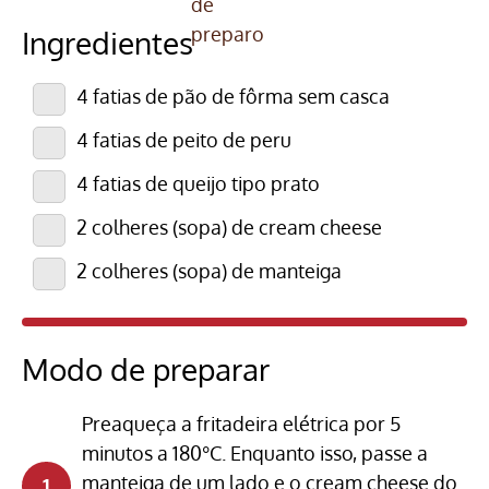
Ingredientes
4 fatias de pão de fôrma sem casca
4 fatias de peito de peru
4 fatias de queijo tipo prato
2 colheres (sopa) de cream cheese
2 colheres (sopa) de manteiga
Modo de preparar
Preaqueça a fritadeira elétrica por 5
minutos a 180°C. Enquanto isso, passe a
manteiga de um lado e o cream cheese do