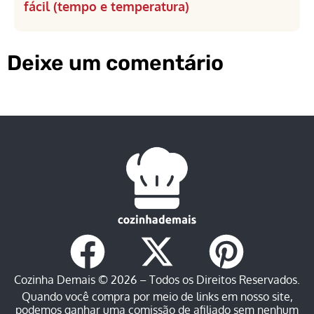
fácil (tempo e temperatura)
Deixe um comentário
Cozinha Demais © 2026 – Todos os Direitos Reservados.
Quando você compra por meio de links em nosso site,
podemos ganhar uma comissão de afiliado sem nenhum