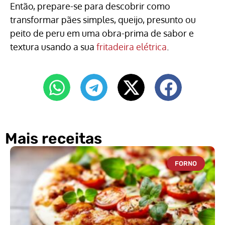
Então, prepare-se para descobrir como
transformar pães simples, queijo, presunto ou
peito de peru em uma obra-prima de sabor e
textura usando a sua
fritadeira elétrica
.
Mais receitas
FORNO