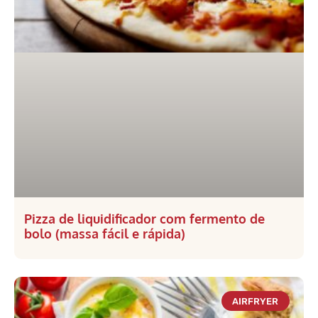
Pizza de liquidificador com fermento de
bolo (massa fácil e rápida)
AIRFRYER