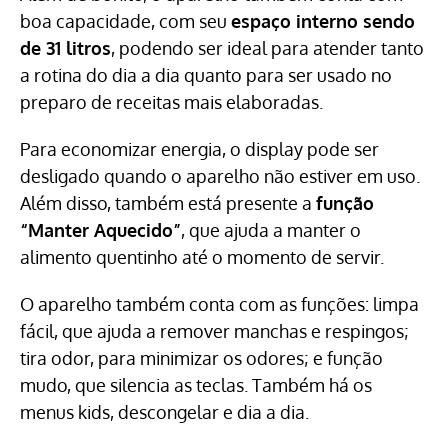
boa capacidade, com seu
espaço interno sendo
de 31 litros
, podendo ser ideal para atender tanto
a rotina do dia a dia quanto para ser usado no
preparo de receitas mais elaboradas.
Para economizar energia, o display pode ser
desligado quando o aparelho não estiver em uso.
Além disso, também está presente a
função
“Manter Aquecido”
, que ajuda a manter o
alimento quentinho até o momento de servir.
O aparelho também conta com as funções: limpa
fácil, que ajuda a remover manchas e respingos;
tira odor, para minimizar os odores; e função
mudo, que silencia as teclas. Também há os
menus kids, descongelar e dia a dia.