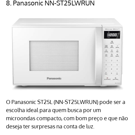
8.
Panasonic NN-ST25LWRUN
O Panasonic ST25L (NN-ST25LWRUN) pode ser a
escolha ideal para quem busca por um
microondas compacto, com bom preço e que não
deseja ter surpresas na conta de luz.