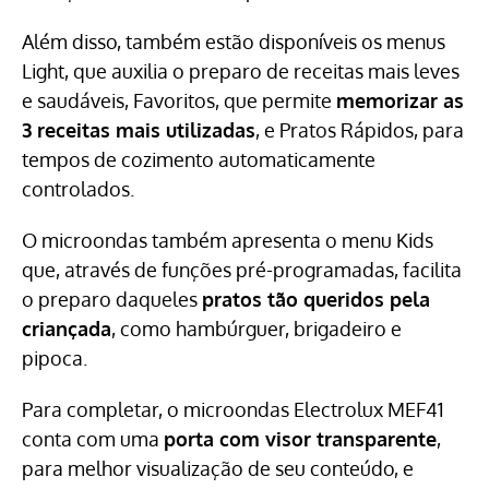
Além disso, também estão disponíveis os menus
Light, que auxilia o preparo de receitas mais leves
e saudáveis, Favoritos, que permite
memorizar as
3 receitas mais utilizadas
, e Pratos Rápidos, para
tempos de cozimento automaticamente
controlados.
O microondas também apresenta o menu Kids
que, através de funções pré-programadas, facilita
o preparo daqueles
pratos tão queridos pela
criançada
, como hambúrguer, brigadeiro e
pipoca.
Para completar, o microondas Electrolux MEF41
conta com uma
porta com visor transparente
,
para melhor visualização de seu conteúdo, e