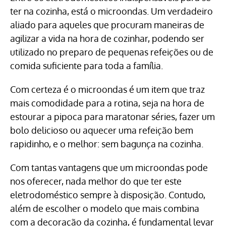
ter na cozinha, está o microondas. Um verdadeiro
aliado para aqueles que procuram maneiras de
agilizar a vida na hora de cozinhar, podendo ser
utilizado no preparo de pequenas refeições ou de
comida suficiente para toda a família.
Com certeza é o microondas é um item que traz
mais comodidade para a rotina, seja na hora de
estourar a pipoca para maratonar séries, fazer um
bolo delicioso ou aquecer uma refeição bem
rapidinho, e o melhor: sem bagunça na cozinha.
Com tantas vantagens que um microondas pode
nos oferecer, nada melhor do que ter este
eletrodoméstico sempre à disposição. Contudo,
além de escolher o modelo que mais combina
com a decoração da cozinha, é fundamental levar