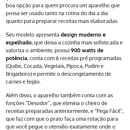
boa opção para quem procura um aparelho que
possa ser usado tanto na rotina do dia a dia
quanto para preparar receitas mais elaboradas.
Seu modelo apresenta
design moderno e
espelhado
, que deixa a cozinha mais sofisticada e
valoriza o ambiente, possui
900 watts de
potência
, conta com 6 receitas pré programadas
(Quibe, Cocada, Vegetais, Pipoca, Pudim e
Brigadeiro) e permite o descongelamento de
carnes e feijão.
Além disso, o aparelho também conta com as
funções “Desodor”, que elimina o cheiro de
receitas preparadas anteriormente, e “Pega Fácil”,
que faz com que o prato faça uma rotação para
que você pegue o utensílio exatamente onde o