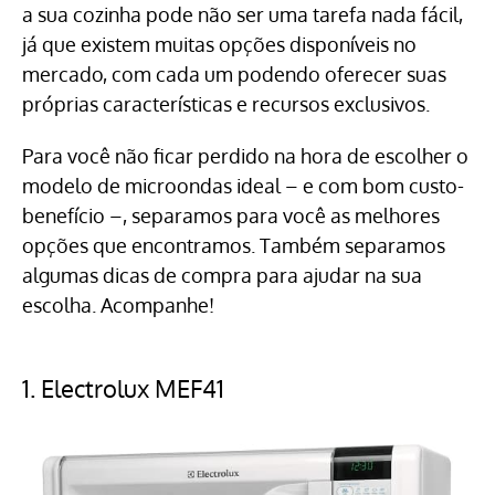
a sua cozinha pode não ser uma tarefa nada fácil,
já que existem muitas opções disponíveis no
mercado, com cada um podendo oferecer suas
próprias características e recursos exclusivos.
Para você não ficar perdido na hora de escolher o
modelo de microondas ideal – e com bom custo-
benefício –, separamos para você as melhores
opções que encontramos. Também separamos
algumas dicas de compra para ajudar na sua
escolha. Acompanhe!
1.
Electrolux MEF41