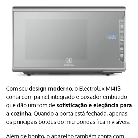
Com seu
design moderno
, o Electrolux MI41S
conta com painel integrado e puxador embutido
que dão um tom de
sofisticação e elegância para
a cozinha
. Quando a porta está fechada, apenas
os principais botões do microondas ficam visíveis.
Além de bonito, o aparelho também conta com