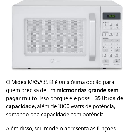
O Midea MXSA35B1 é uma ótima opção para
quem precisa de um
microondas grande sem
pagar muito
. Isso porque ele possui
35 litros de
capacidade
, além de 1000 watts de potência,
somando boa capacidade com potência.
Além disso, seu modelo apresenta as funções