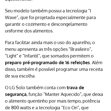
Seu modelo também possui a tecnologia “I
Wave”, que foi projetada especialmente para
garantir o cozimento e descongelamento
uniforme dos alimentos.
Para facilitar ainda mais o uso do aparelho, o
menu apresenta as três opções “Brasileiro”,
“Light” e “Infantil”, que somados permitem o
preparo pré-programado de 16 refeições
. Além
disso, também é possível programar uma receita
de sua escolha.
O LG Solo também conta com
trava de
segurança
, função “Manter Aquecido”, que deixa
o alimento quentinho por mais tempo, potência
de 800 watts e a tecnologia “Eco On”, que