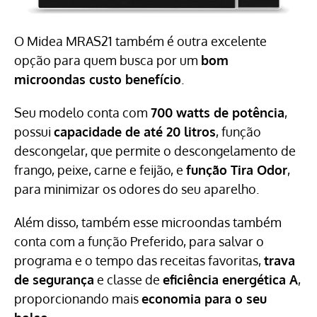
O Midea MRAS21 também é outra excelente
opção para quem busca por um
bom
microondas custo benefício
.
Seu modelo conta com
700 watts de potência
,
possui
capacidade de até 20 litros
, função
descongelar, que permite o descongelamento de
frango, peixe, carne e feijão, e
função Tira Odor
,
para minimizar os odores do seu aparelho.
Além disso, também esse microondas também
conta com a função Preferido, para salvar o
programa e o tempo das receitas favoritas,
trava
de segurança
e classe de
eficiência energética A
,
proporcionando mais
economia para o seu