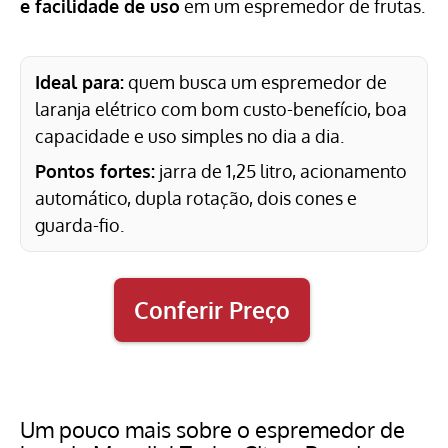
e facilidade de uso
em um espremedor de frutas.
Ideal para:
quem busca um espremedor de
laranja elétrico com bom custo-benefício, boa
capacidade e uso simples no dia a dia.
Pontos fortes:
jarra de 1,25 litro, acionamento
automático, dupla rotação, dois cones e
guarda-fio.
Conferir Preço
Um pouco mais sobre o espremedor de