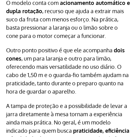
O modelo conta com
acionamento automático e
dupla rotação
, recurso que ajuda a extrair mais
suco da fruta com menos esforço. Na prática,
basta pressionar a laranja ou o limão sobre o
cone para o motor começar a funcionar.
Outro ponto positivo é que ele acompanha
dois
cones
, um para laranja e outro para limão,
oferecendo mais versatilidade no uso diário. O
cabo de 1,50 m e o guarda-fio também ajudam na
praticidade, tanto durante o preparo quanto na
hora de guardar o aparelho.
A tampa de proteção e a possibilidade de levar a
jarra diretamente à mesa tornam a experiência
ainda mais prática. No geral, é um modelo
indicado para quem busca
praticidade, eficiência