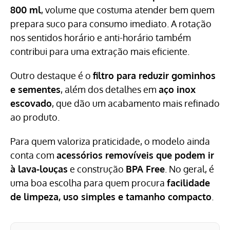
800 ml
, volume que costuma atender bem quem
prepara suco para consumo imediato. A rotação
nos sentidos horário e anti-horário também
contribui para uma extração mais eficiente.
Outro destaque é o
filtro para reduzir gominhos
e sementes
, além dos detalhes em
aço inox
escovado
, que dão um acabamento mais refinado
ao produto.
Para quem valoriza praticidade, o modelo ainda
conta com
acessórios removíveis que podem ir
à lava-louças
e construção
BPA Free
. No geral, é
uma boa escolha para quem procura
facilidade
de limpeza, uso simples e tamanho compacto
.