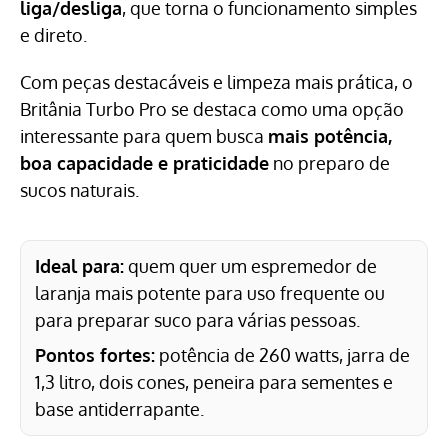
liga/desliga
, que torna o funcionamento simples
e direto.
Com peças destacáveis e limpeza mais prática, o
Britânia Turbo Pro se destaca como uma opção
interessante para quem busca
mais potência,
boa capacidade e praticidade
no preparo de
sucos naturais.
Ideal para:
quem quer um espremedor de
laranja mais potente para uso frequente ou
para preparar suco para várias pessoas.
Pontos fortes:
potência de 260 watts, jarra de
1,3 litro, dois cones, peneira para sementes e
base antiderrapante.