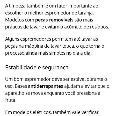
A limpeza também é um fator importante ao
escolher o melhor espremedor de laranja.
Modelos com
peças removíveis
são mais
práticos de lavar e evitam o acúmulo de resíduos.
Alguns espremedores permitem até lavar as
peças na máquina de lavar louça, o que torna o
processo ainda mais simples no dia a dia.
Estabilidade e segurança
Um bom espremedor deve ser estável durante o
uso. Bases
antiderrapantes
ajudam a evitar que o
aparelho se mova enquanto você pressiona a
fruta.
Em modelos elétricos, também vale verificar