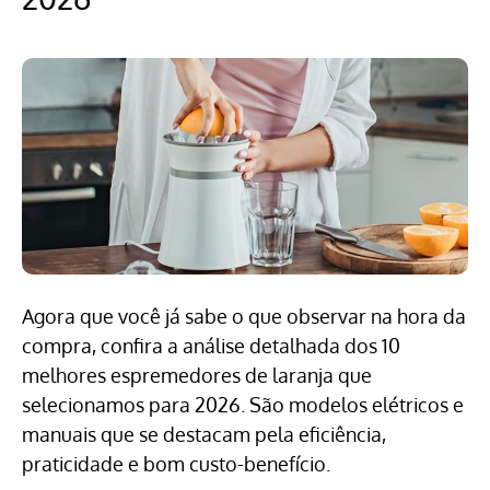
Agora que você já sabe o que observar na hora da
compra, confira a análise detalhada dos 10
melhores espremedores de laranja que
selecionamos para 2026. São modelos elétricos e
manuais que se destacam pela eficiência,
praticidade e bom custo-benefício.