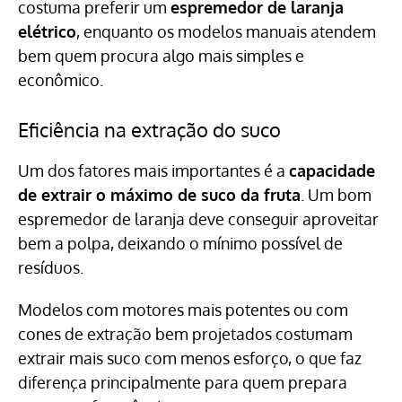
costuma preferir um
espremedor de laranja
elétrico
, enquanto os modelos manuais atendem
bem quem procura algo mais simples e
econômico.
Eficiência na extração do suco
Um dos fatores mais importantes é a
capacidade
de extrair o máximo de suco da fruta
. Um bom
espremedor de laranja deve conseguir aproveitar
bem a polpa, deixando o mínimo possível de
resíduos.
Modelos com motores mais potentes ou com
cones de extração bem projetados costumam
extrair mais suco com menos esforço, o que faz
diferença principalmente para quem prepara