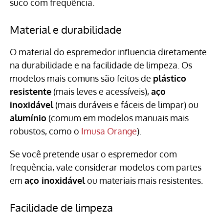
suco com frequência.
Material e durabilidade
O material do espremedor influencia diretamente
na durabilidade e na facilidade de limpeza. Os
modelos mais comuns são feitos de
plástico
resistente
(mais leves e acessíveis),
aço
inoxidável
(mais duráveis e fáceis de limpar) ou
alumínio
(comum em modelos manuais mais
robustos, como o
Imusa Orange
).
Se você pretende usar o espremedor com
frequência, vale considerar modelos com partes
em
aço inoxidável
ou materiais mais resistentes.
Facilidade de limpeza