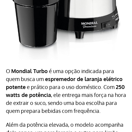
O
Mondial Turbo
é uma opção indicada para
quem busca um
espremedor de laranja elétrico
potente
e prático para o uso doméstico. Com
250
watts de potência
, ele entrega mais força na hora
de extrair o suco, sendo uma boa escolha para
quem prepara bebidas com frequência.
Além da potência elevada, o modelo acompanha