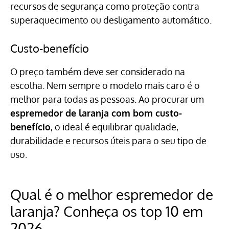
recursos de segurança como proteção contra
superaquecimento ou desligamento automático.
Custo-benefício
O preço também deve ser considerado na
escolha. Nem sempre o modelo mais caro é o
melhor para todas as pessoas. Ao procurar um
espremedor de laranja com bom custo-
benefício
, o ideal é equilibrar qualidade,
durabilidade e recursos úteis para o seu tipo de
uso.
Qual é o melhor espremedor de
laranja? Conheça os top 10 em
2026