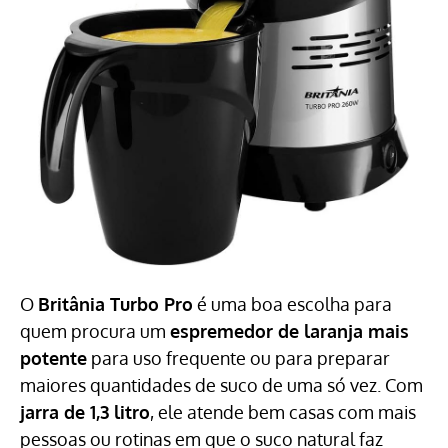
O
Britânia Turbo Pro
é uma boa escolha para
quem procura um
espremedor de laranja mais
potente
para uso frequente ou para preparar
maiores quantidades de suco de uma só vez. Com
jarra de 1,3 litro
, ele atende bem casas com mais
pessoas ou rotinas em que o suco natural faz