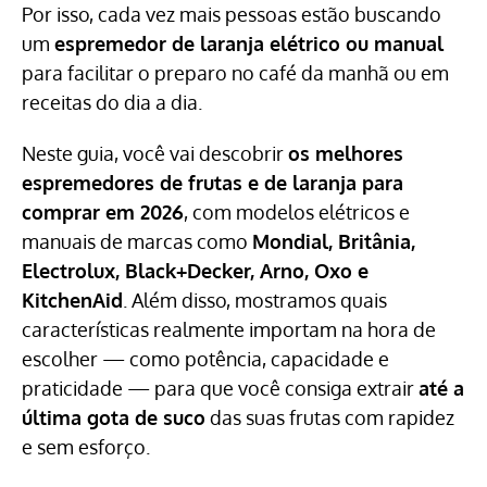
Por isso, cada vez mais pessoas estão buscando
um
espremedor de laranja elétrico ou manual
para facilitar o preparo no café da manhã ou em
receitas do dia a dia.
Neste guia, você vai descobrir
os melhores
espremedores de frutas e de laranja para
comprar em 2026
, com modelos elétricos e
manuais de marcas como
Mondial, Britânia,
Electrolux, Black+Decker, Arno, Oxo e
KitchenAid
. Além disso, mostramos quais
características realmente importam na hora de
escolher — como potência, capacidade e
praticidade — para que você consiga extrair
até a
última gota de suco
das suas frutas com rapidez
e sem esforço.