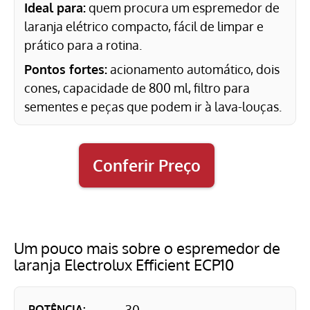
Ideal para:
quem procura um espremedor de
laranja elétrico compacto, fácil de limpar e
prático para a rotina.
Pontos fortes:
acionamento automático, dois
cones, capacidade de 800 ml, filtro para
sementes e peças que podem ir à lava-louças.
Conferir Preço
Um pouco mais sobre o espremedor de
laranja Electrolux Efficient ECP10
POTÊNCIA: