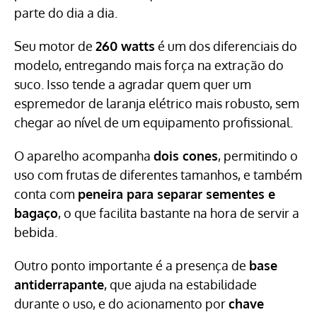
parte do dia a dia.
Seu motor de
260 watts
é um dos diferenciais do
modelo, entregando mais força na extração do
suco. Isso tende a agradar quem quer um
espremedor de laranja elétrico mais robusto, sem
chegar ao nível de um equipamento profissional.
O aparelho acompanha
dois cones
, permitindo o
uso com frutas de diferentes tamanhos, e também
conta com
peneira para separar sementes e
bagaço
, o que facilita bastante na hora de servir a
bebida.
Outro ponto importante é a presença de
base
antiderrapante
, que ajuda na estabilidade
durante o uso, e do acionamento por
chave