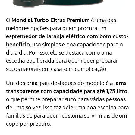
O
Mondial Turbo Citrus Premium
é uma das
melhores opções para quem procura um
espremedor de laranja elétrico com bom custo-
benefício
, uso simples e boa capacidade para o
dia a dia. Por isso, ele se destaca como uma
escolha equilibrada para quem quer preparar
sucos naturais em casa sem complicação.
Um dos principais destaques do modelo é a
jarra
transparente com capacidade para até 1,25 litro
,
o que permite preparar suco para várias pessoas
de uma só vez. Isso faz dele uma boa escolha para
famílias ou para quem costuma servir mais de um
copo por preparo.