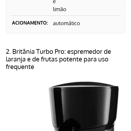
e
limão
ACIONAMENTO:
automático
2.
Britânia Turbo Pro: espremedor de
laranja e de frutas potente para uso
frequente