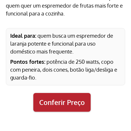
quem quer um espremedor de frutas mais forte e
funcional para a cozinha.
Ideal para:
quem busca um espremedor de
laranja potente e funcional para uso
doméstico mais frequente.
Pontos fortes:
potência de 250 watts, copo
com peneira, dois cones, botão liga/desliga e
guarda-fio.
Conferir Preço