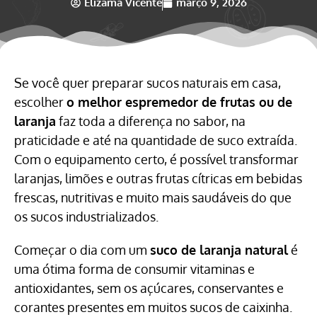
Elizama Vicente
março 9, 2026
Se você quer preparar sucos naturais em casa,
escolher
o melhor espremedor de frutas ou de
laranja
faz toda a diferença no sabor, na
praticidade e até na quantidade de suco extraída.
Com o equipamento certo, é possível transformar
laranjas, limões e outras frutas cítricas em bebidas
frescas, nutritivas e muito mais saudáveis do que
os sucos industrializados.
Começar o dia com um
suco de laranja natural
é
uma ótima forma de consumir vitaminas e
antioxidantes, sem os açúcares, conservantes e
corantes presentes em muitos sucos de caixinha.