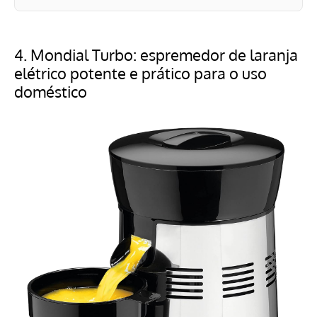
4.
Mondial Turbo: espremedor de laranja
elétrico potente e prático para o uso
doméstico