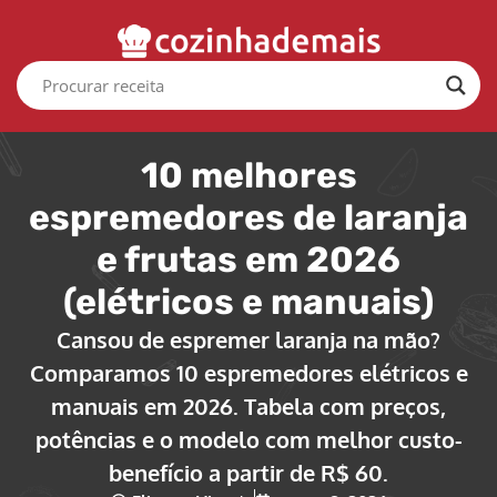
10 melhores
espremedores de laranja
e frutas em 2026
(elétricos e manuais)
Cansou de espremer laranja na mão?
Comparamos 10 espremedores elétricos e
manuais em 2026. Tabela com preços,
potências e o modelo com melhor custo-
benefício a partir de R$ 60.