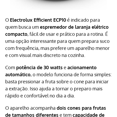
O
Electrolux Efficient ECP10
é indicado para
quem busca um
espremedor de laranja elétrico
compacto
, fácil de usar e prático para a rotina. É
uma opção interessante para quem prepara suco
com frequência, mas prefere um aparelho menor
e com visual mais discreto na cozinha.
Com
potência de 30 watts
e
acionamento
automático
, o modelo funciona de forma simples:
basta pressionar a fruta sobre o cone para iniciar
a extração. Isso ajuda a tornar o preparo mais
rápido e confortável no dia a dia.
O aparelho acompanha
dois cones para frutas
de tamanhos diferentes
e tem
capacidade de