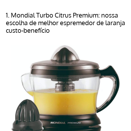
1.
Mondial Turbo Citrus Premium: nossa
escolha de melhor espremedor de laranja
custo-benefício