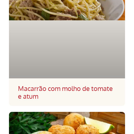
Macarrão com molho de tomate
e atum