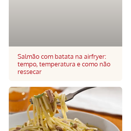
Salmão com batata na airfryer:
tempo, temperatura e como não
ressecar