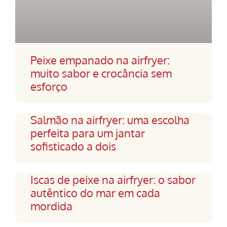
Peixe empanado na airfryer:
muito sabor e crocância sem
esforço
Salmão na airfryer: uma escolha
perfeita para um jantar
sofisticado a dois
Iscas de peixe na airfryer: o sabor
autêntico do mar em cada
mordida