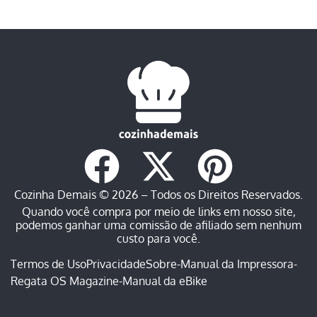
Cozinha Demais © 2026 – Todos os Direitos Reservados.
Quando você compra por meio de links em nosso site,
podemos ganhar uma comissão de afiliado sem nenhum
custo para você.
Termos de Uso
Privacidade
Sobre
-
Manual da Impressora
-
Regata OS Magazine
-
Manual da eBike