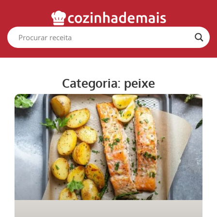
Categoria: peixe