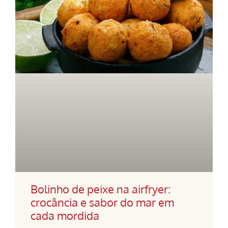
Bolinho de peixe na airfryer:
crocância e sabor do mar em
cada mordida